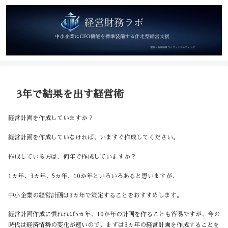
3年で結果を出す経営術
経営計画を作成していますか？
経営計画を作成していなければ、いますぐ作成してください。
作成している方は、何年で作成していますか？
1ヵ年、3ヵ年、5ヵ年、10か年といろいろあると思いますが、
中小企業の経営計画は3ヵ年で策定することをおすすめします。
経営計画作成に慣れれば5ヵ年、10か年の計画を作ることも容易ですが、今の
時代は経済情勢の変化が速いので、まずは3ヵ年の経営計画を作成することを