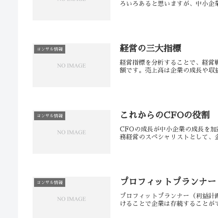
ろいろあると思いますが、中小企業
経営の三大指標
コンサル情報
経営指標を分析することで、経営戦
額です。売上高は企業の成長や収益
これからのCFOの役割
コンサル情報
CFOの成長が中小企業の成長を
務経営のスペシャリストとして、企
プロフィットプランナー
コンサル情報
プロフィットプランナー（利益計
けることで企業は存続することがで