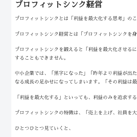
プロフィットシンク経営
プロフィットシンクとは「利益を最大化する思考」のこ
プロフィットシンク経営とは「プロフィットシンクを身
プロフィットシンクを鍛えると「利益を最大化させるに
することもできません。
中小企業では、「黒字になった」「昨年より利益が出た
なる成長の足かせになってしまいます。「その利益は最
「利益を最大化する」といっても、利益のみを追求する
プロフィットシンクの特徴は、「売上を上げ、社員を大
ひとつひとつ見ていくと、