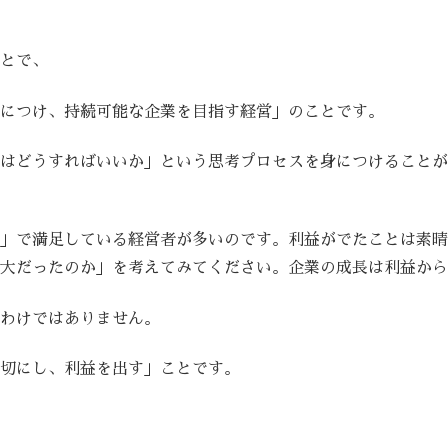
とで、
につけ、持続可能な企業を目指す経営」のことです。
はどうすればいいか」という思考プロセスを身につけることが
」で満足している経営者が多いのです。利益がでたことは素晴
大だったのか」を考えてみてください。企業の成長は利益から
わけではありません。
切にし、利益を出す」ことです。