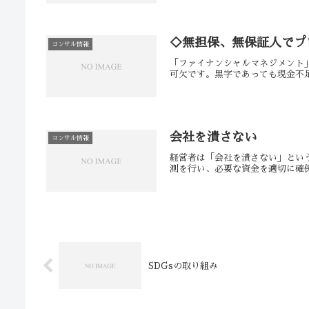
◇無担保、無保証人でプ
コンサル情報
「ファイナンシャルマネジメント
可欠です。黒字であっても現金不足
会社を潰さない
コンサル情報
経営者は「会社を潰さない」とい
測を行い、必要な資金を適切に確保
SDGsの取り組み