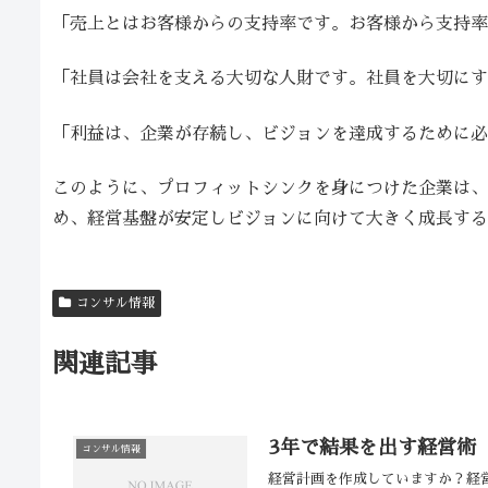
「売上とはお客様からの支持率です。お客様から支持率
「社員は会社を支える大切な人財です。社員を大切にす
「利益は、企業が存続し、ビジョンを達成するために必
このように、プロフィットシンクを身につけた企業は、
め、経営基盤が安定しビジョンに向けて大きく成長する
コンサル情報
関連記事
3年で結果を出す経営術
コンサル情報
経営計画を作成していますか？経