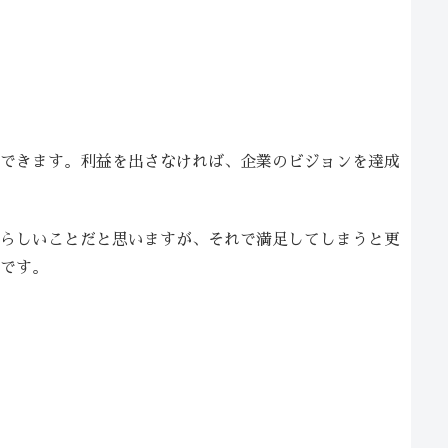
できます。利益を出さなければ、企業のビジョンを達成
らしいことだと思いますが、それで満足してしまうと更
です。