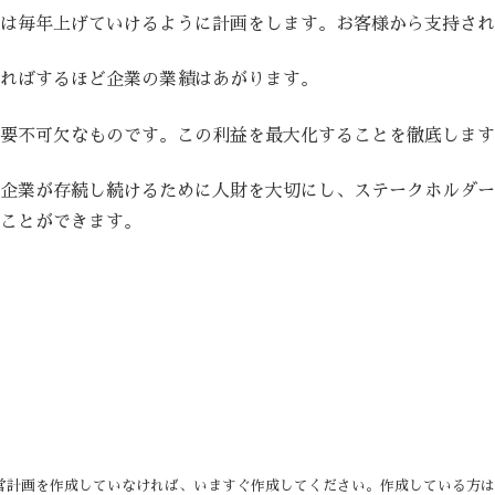
は毎年上げていけるように計画をします。お客様から支持され
ればするほど企業の業績はあがります。
要不可欠なものです。この利益を最大化することを徹底します
企業が存続し続けるために人財を大切にし、ステークホルダー
ことができます。
営計画を作成していなければ、いますぐ作成してください。作成している方は、