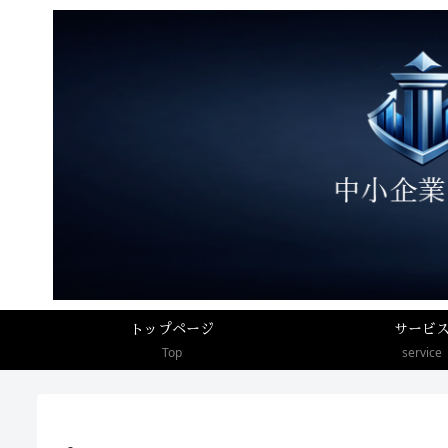
トップページ
サービ
Top
service